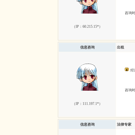
咨询时间：
（IP：
60.215.15*
）
信息咨询
出租
:
咨询时间：
（IP：
111.197.1*
）
信息咨询
法律专家