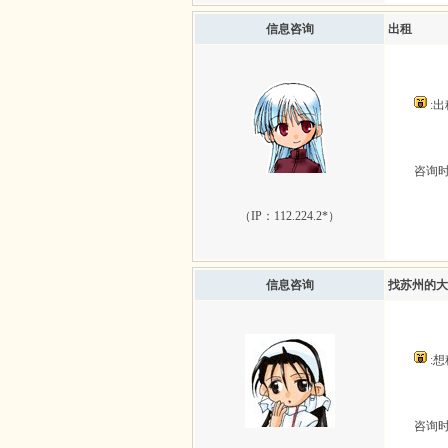
信息咨询
出租
:
咨询时间：
（IP：
112.224.2*
）
信息咨询
找苏州的大
:
咨询时间：