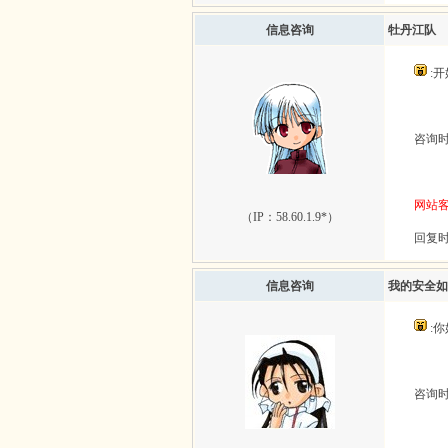
信息咨询
牡丹江队
:
咨询时间：
网站
（IP：
58.60.1.9*
）
回复时间
信息咨询
我的安全如
:
咨询时间：