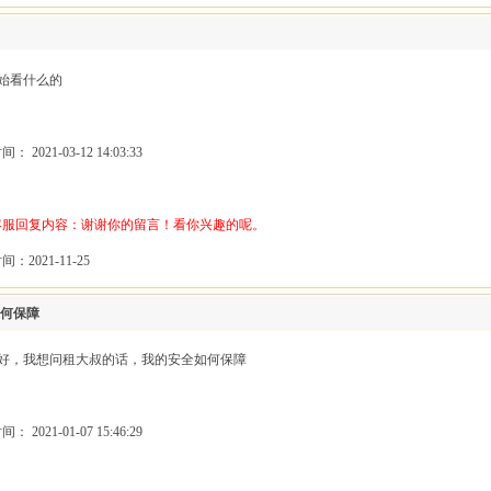
开始看什么的
 2021-03-12 14:03:33
客服回复内容：谢谢你的留言！看你兴趣的呢。
：2021-11-25
何保障
你好，我想问租大叔的话，我的安全如何保障
 2021-01-07 15:46:29