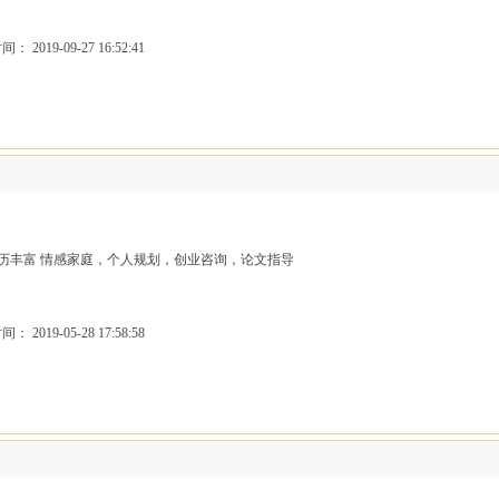
 2019-09-27 16:52:41
经历丰富 情感家庭，个人规划，创业咨询，论文指导
 2019-05-28 17:58:58